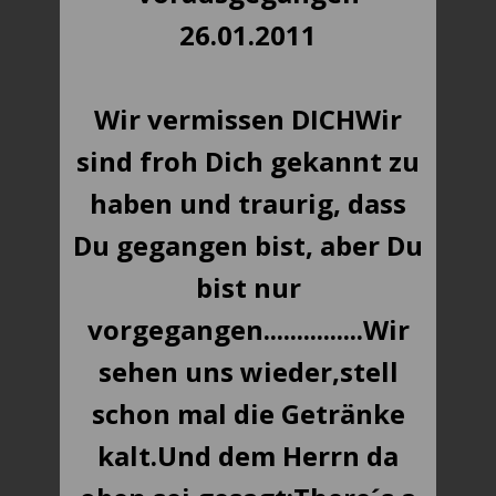
26.01.2011
Wir vermissen DICH
Wir
sind froh Dich gekannt zu
haben und traurig, dass
Du gegangen bist, aber Du
bist nur
vorgegangen...............
Wir
sehen uns wieder,
stell
schon mal die Getränke
kalt.
Und dem Herrn da