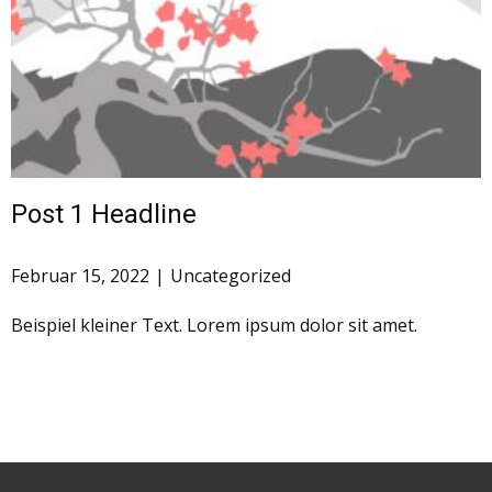
Post 1 Headline
Februar 15, 2022
Uncategorized
Beispiel kleiner Text. Lorem ipsum dolor sit amet.