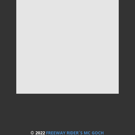
© 2022
FREEWAY RIDER´S MC GOCH